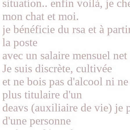
situation.. enfin voilà, je 
mon chat et moi.
je bénéficie du rsa et à parti
la poste
avec un salaire mensuel net
Je suis discrète, cultivée
et ne bois pas d'alcool ni
plus titulaire d'un
deavs (auxiliaire de vie) je
d'une personne