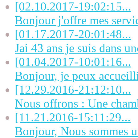
[02.10.2017-19:02:15...
Bonjour j'offre mes servi
[01.17.2017-20:01:48...
Jai 43 ans je suis dans une
[01.04.2017-10:01:16...
Bonjour, je peux accueill
[12.29.2016-21:12:10...
Nous offrons : Une chamb
[11.21.2016-15:11:29...
Bonjour, Nous sommes un 