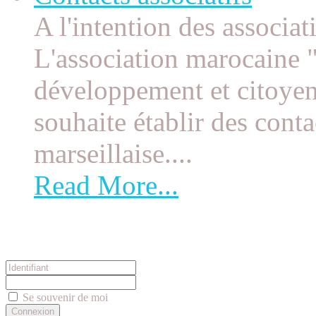
A l'intention des associat
L'association marocaine "
développement et citoye
souhaite établir des conta
marseillaise....
Read More...
Connexion
Se souvenir de moi