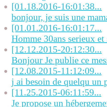
[01.18.2016-16:01:38...
bonjour, je suis une mama
[01.01.2016-16:01:17...
Homme 30ans serieux et s
[12.12.2015-20:12:30...
Bonjour Je publie ce mes
[12.08.2015-11:12:09...
j ai besoin de quelqu un p
[11.25.2015-06:11:59...
Je propose un hébergement