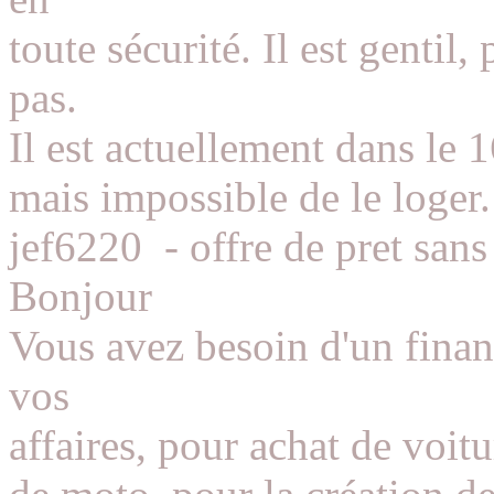
toute sécurité. Il est gentil,
pas.
Il est actuellement dans le 
mais impossible de le loger.
jef6220
-
offre de pret sans
Bonjour
Vous avez besoin d'un fina
vos
affaires, pour achat de voitu