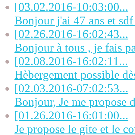
[03.02.2016-10:03:00...
Bonjour j'ai 47 ans et sdf 
[02.26.2016-16:02:43...
Bonjour à tous , je fais pa
[02.08.2016-16:02:11...
Hèbergement possible dès
[02.03.2016-07:02:53...
Bonjour, Je me propose de
[01.26.2016-16:01:00...
Je propose le gite et le co