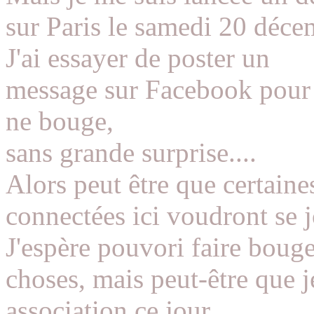
sur Paris le samedi 20 déce
J'ai essayer de poster un
message sur Facebook pour 
ne bouge,
sans grande surprise....
Alors peut être que certaine
connectées ici voudront se 
J'espère pouvori faire bouge
choses, mais peut-être que 
association ce jour