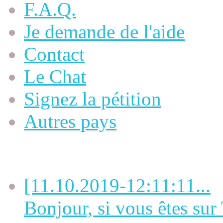
F.A.Q.
Je demande de l'aide
Contact
Le Chat
Signez la pétition
Autres pays
Dernières OFFRES
[11.10.2019-12:11:11...
Bonjour, si vous êtes sur 