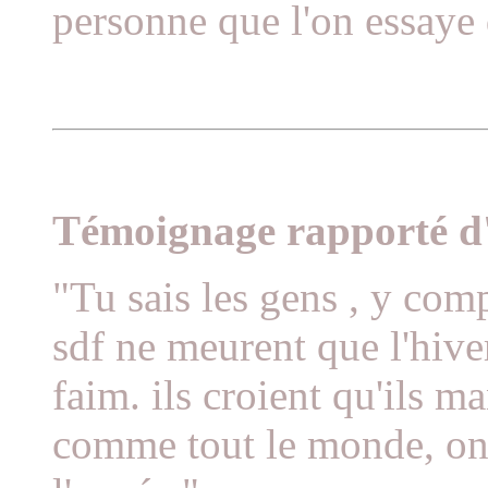
personne que l'on essaye 
Témoignage rapporté d'
"Tu sais les gens , y comp
sdf ne meurent que l'hive
faim. ils croient qu'ils m
comme tout le monde, on