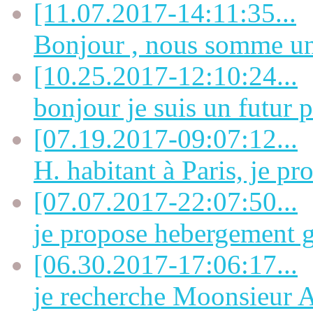
[11.07.2017-14:11:35...
Bonjour , nous somme un 
[10.25.2017-12:10:24...
bonjour je suis un futur p
[07.19.2017-09:07:12...
H. habitant à Paris, je pro
[07.07.2017-22:07:50...
je propose hebergement gi
[06.30.2017-17:06:17...
je recherche Moonsieu