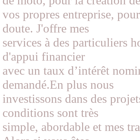
de moto, pour la création d
vos propres entreprise, pou
doute. J'offre mes
services à des particuliers 
d'appui financier
avec un taux d’intérêt nomi
demandé.En plus nous
investissons dans des projet
conditions sont très
simple, abordable et mes tra