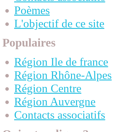
Poèmes
L'objectif de ce site
Populaires
Région Ile de france
Région Rhône-Alpes
Région Centre
Région Auvergne
Contacts associatifs