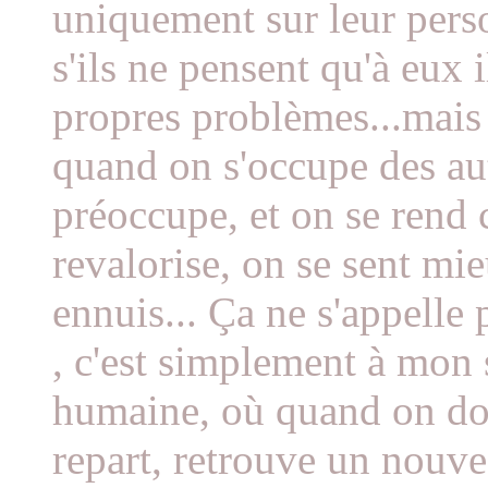
uniquement sur leur perso
s'ils ne pensent qu'à eux 
propres problèmes...mais 
quand on s'occupe des au
préoccupe, et on se rend 
revalorise, on se sent mie
ennuis... Ça ne s'appelle
, c'est simplement à mon s
humaine, où quand on don
repart, retrouve un nouve