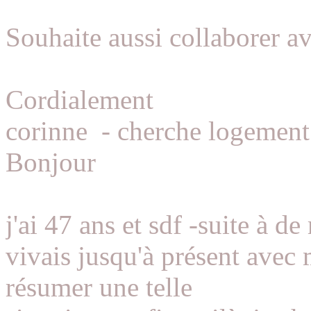
Souhaite aussi collaborer av
Cordialement
corinne
-
cherche logement
Bonjour
j'ai 47 ans et sdf -suite à de
vivais jusqu'à présent avec
résumer une telle