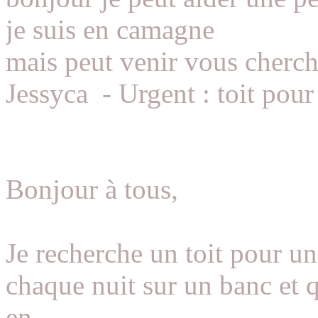
je suis en camagne
mais peut venir vous cherc
Jessyca
-
Urgent : toit pou
Bonjour à tous,
Je recherche un toit pour un
chaque nuit sur un banc et 
en