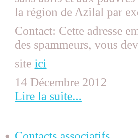
la région de Azilal par e
Contact: Cette adresse em
des spammeurs, vous devez
site
ici
14 Décembre 2012
Lire la suite...
Contacts associatifs
Contacts associatifs