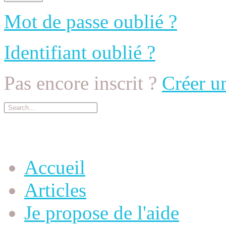
Mot de passe oublié ?
Identifiant oublié ?
Pas encore inscrit ?
Créer u
Menu Principal
Accueil
Articles
Je propose de l'aide