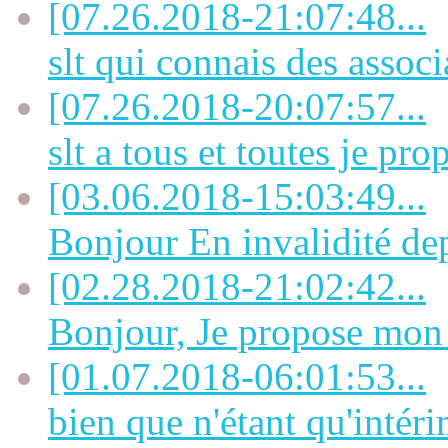
[07.26.2018-21:07:48...
slt qui connais des associa
[07.26.2018-20:07:57...
slt a tous et toutes je prop
[03.06.2018-15:03:49...
Bonjour En invalidité dep
[02.28.2018-21:02:42...
Bonjour, Je propose mon a
[01.07.2018-06:01:53...
bien que n'étant qu'intérim