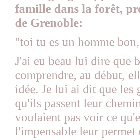
famille dans la forêt, p
de Grenoble:
"toi tu es un homme bon,
J'ai eu beau lui dire que
comprendre, au début, elle
idée. Je lui ai dit que le
qu'ils passent leur chemin 
voulaient pas voir ce qu'e
l'impensable leur permet