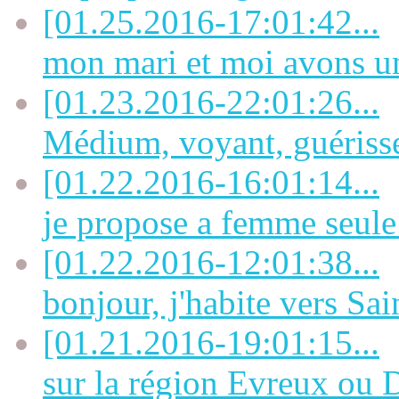
[01.25.2016-17:01:42...
mon mari et moi avons u
[01.23.2016-22:01:26...
Médium, voyant, guérisseu
[01.22.2016-16:01:14...
je propose a femme seule 
[01.22.2016-12:01:38...
bonjour, j'habite vers Sai
[01.21.2016-19:01:15...
sur la région Evreux ou D