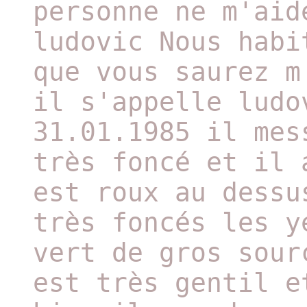
personne ne m'aid
ludovic Nous habi
que vous saurez m
il s'appelle ludo
31.01.1985 il mes
très foncé et il 
est roux au dessu
très foncés les y
vert de gros sour
est très gentil e