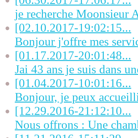
je recherche Moonsieu
[02.10.2017-19:02:15...
Bonjour j'offre mes servi
[01.17.2017-20:01:48...
Jai 43 ans je suis dans une
[01.04.2017-10:01:16...
Bonjour, je peux accueill
[12.29.2016-21:12:10...
Nous offrons : Une chamb