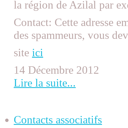
la région de Azilal par e
Contact: Cette adresse em
des spammeurs, vous devez
site
ici
14 Décembre 2012
Lire la suite...
Contacts associatifs
Contacts associatifs