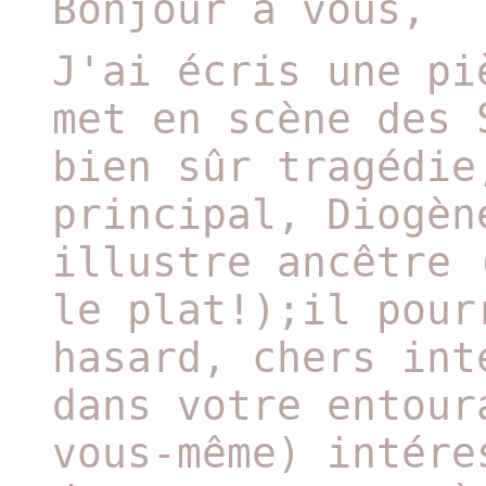
Bonjour à vous,
J'ai écris une pi
met en scène des 
bien sûr tragédie
principal, Diogèn
illustre ancêtre 
le plat!);il pour
hasard, chers int
dans votre entour
vous-même) intére