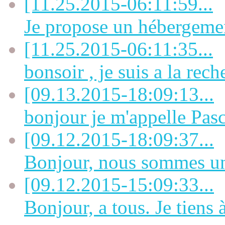
[11.25.2015-06:11:59...
Je propose un hébergement
[11.25.2015-06:11:35...
bonsoir , je suis a la rech
[09.13.2015-18:09:13...
bonjour je m'appelle Pasca
[09.12.2015-18:09:37...
Bonjour, nous sommes une
[09.12.2015-15:09:33...
Bonjour, a tous. Je tiens à 