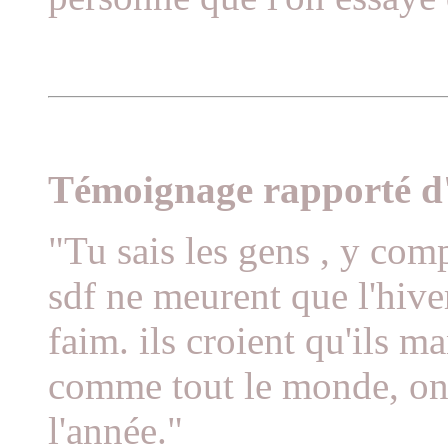
Témoignage rapporté d'
"Tu sais les gens , y comp
sdf ne meurent que l'hive
faim. ils croient qu'ils m
comme tout le monde, on
l'année."