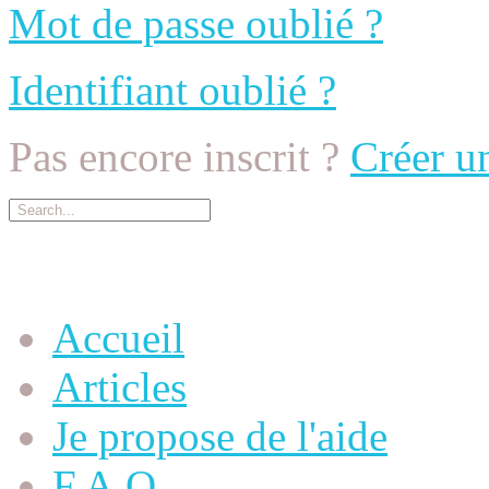
Mot de passe oublié ?
Identifiant oublié ?
Pas encore inscrit ?
Créer u
Menu Principal
Accueil
Articles
Je propose de l'aide
F.A.Q.