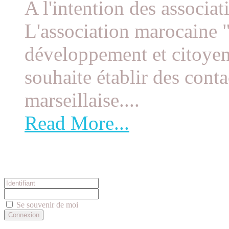
A l'intention des associat
L'association marocaine "
développement et citoye
souhaite établir des conta
marseillaise....
Read More...
Connexion
Se souvenir de moi