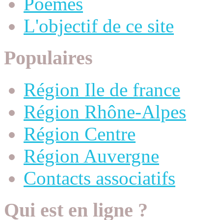
Poèmes
L'objectif de ce site
Populaires
Région Ile de france
Région Rhône-Alpes
Région Centre
Région Auvergne
Contacts associatifs
Qui est en ligne ?