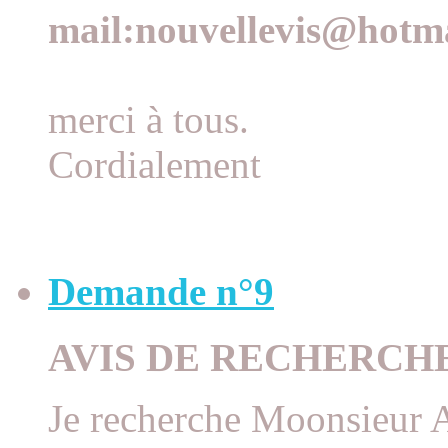
mail:nouvellevis@hotma
merci à tous.
Cordialement
Demande n°9
AVIS DE RECHERCH
Je recherche Moonsieu