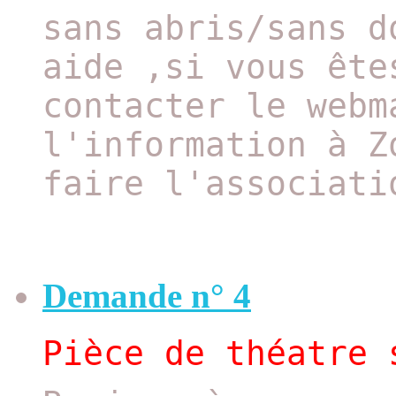
sans abris/sans d
aide ,si vous ête
contacter le webm
l'information à Z
faire l'associati
Demande n° 4
Pièce de théatre 