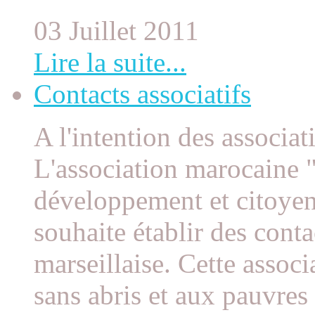
03 Juillet 2011
Lire la suite...
Contacts associatifs
A l'intention des associat
L'association marocaine "
développement et citoye
souhaite établir des conta
marseillaise. Cette assoc
sans abris et aux pauvres