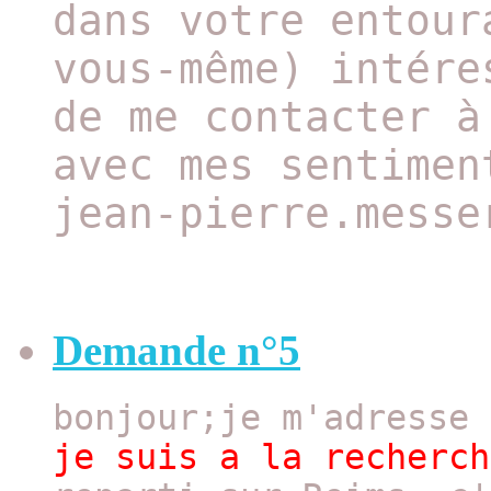
dans votre entour
vous-même) intére
de me contacter à
avec mes sentimen
jean-pierre.messe
Demande n°5
bonjour;je m'adresse
je suis a la recherch