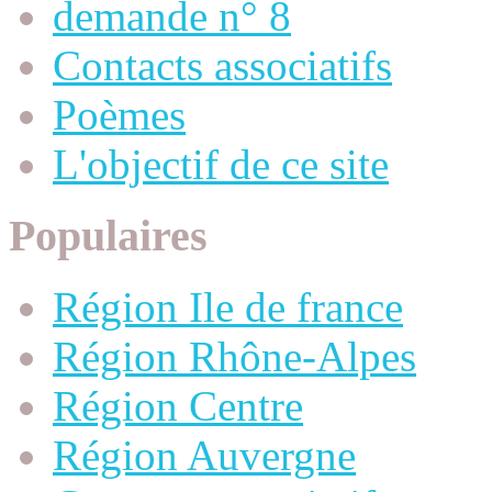
demande n° 8
Contacts associatifs
Poèmes
L'objectif de ce site
Populaires
Région Ile de france
Région Rhône-Alpes
Région Centre
Région Auvergne