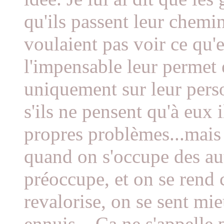
qu'ils passent leur chemin 
voulaient pas voir ce qu'e
l'impensable leur permet
uniquement sur leur perso
s'ils ne pensent qu'à eux 
propres problèmes...mais 
quand on s'occupe des au
préoccupe, et on se rend 
revalorise, on se sent mie
ennuis... Ça ne s'appelle