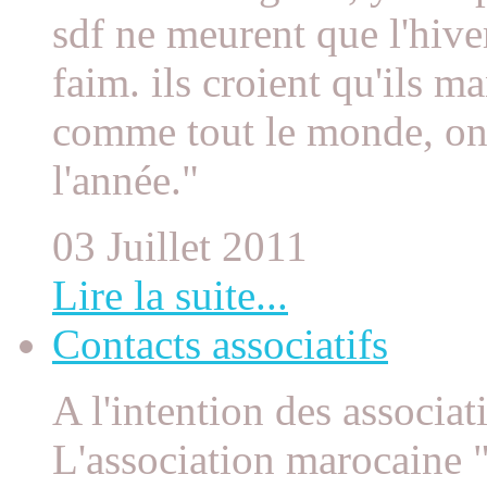
sdf ne meurent que l'hive
faim. ils croient qu'ils m
comme tout le monde, on
l'année."
03 Juillet 2011
Lire la suite...
Contacts associatifs
A l'intention des associat
L'association marocaine "