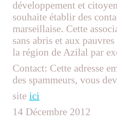
développement et citoye
souhaite établir des conta
marseillaise. Cette assoc
sans abris et aux pauvres
la région de Azilal par e
Contact: Cette adresse em
des spammeurs, vous devez
site
ici
14 Décembre 2012