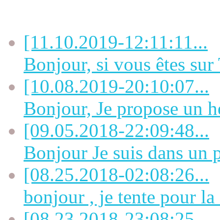
Dernières OFFRES
[11.10.2019-12:11:11...
Bonjour, si vous êtes sur 
[10.08.2019-20:10:07...
Bonjour, Je propose un h
[09.05.2018-22:09:48...
Bonjour Je suis dans un pe
[08.25.2018-02:08:26...
bonjour , je tente pour la
[08.23.2018-23:08:25...