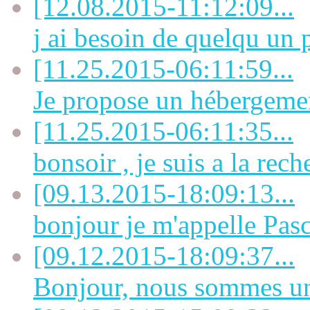
[12.08.2015-11:12:09...
j ai besoin de quelqu un p
[11.25.2015-06:11:59...
Je propose un hébergement
[11.25.2015-06:11:35...
bonsoir , je suis a la rech
[09.13.2015-18:09:13...
bonjour je m'appelle Pasca
[09.12.2015-18:09:37...
Bonjour, nous sommes une