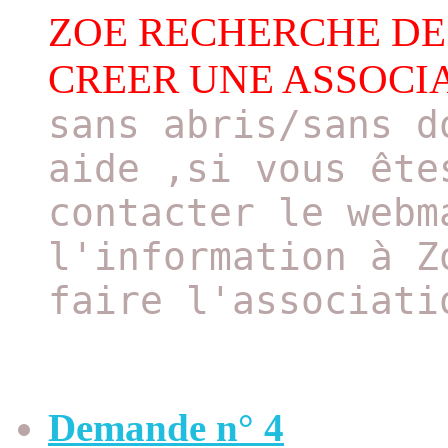
ZOE RECHERCHE DE
CREER UNE ASSOCI
sans abris/sans d
aide ,si vous ête
contacter le webm
l'information à Z
faire l'associati
Demande n° 4