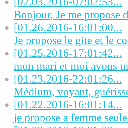
[02.03.2016-07:02:53...
Bonjour, Je me propose de
[01.26.2016-16:01:00...
Je propose le gite et le co
[01.25.2016-17:01:42...
mon mari et moi avons u
[01.23.2016-22:01:26...
Médium, voyant, guérisseu
[01.22.2016-16:01:14...
je propose a femme seule 