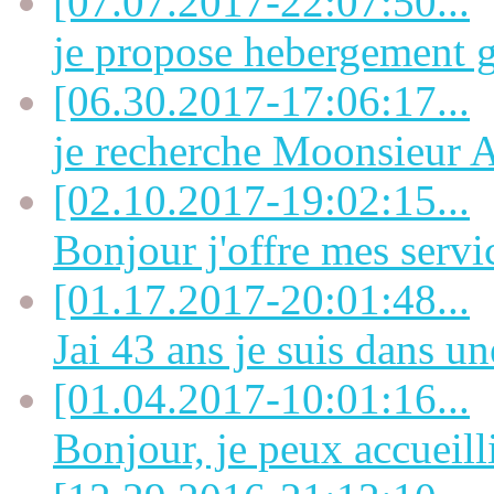
[07.07.2017-22:07:50...
je propose hebergement gi
[06.30.2017-17:06:17...
je recherche Moonsieu
[02.10.2017-19:02:15...
Bonjour j'offre mes servi
[01.17.2017-20:01:48...
Jai 43 ans je suis dans une
[01.04.2017-10:01:16...
Bonjour, je peux accueill