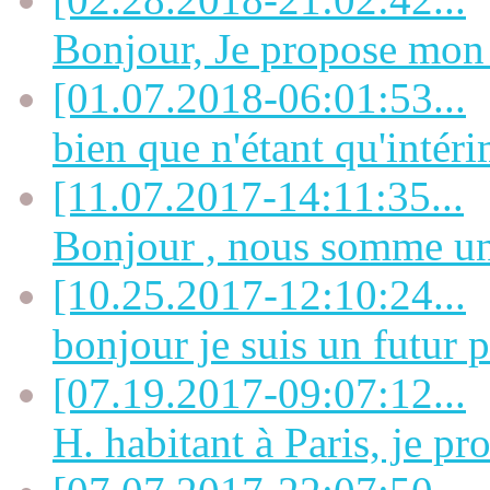
Bonjour, Je propose mon a
[01.07.2018-06:01:53...
bien que n'étant qu'intérim
[11.07.2017-14:11:35...
Bonjour , nous somme un 
[10.25.2017-12:10:24...
bonjour je suis un futur p
[07.19.2017-09:07:12...
H. habitant à Paris, je pro