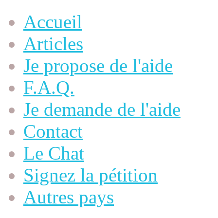
Accueil
Articles
Je propose de l'aide
F.A.Q.
Je demande de l'aide
Contact
Le Chat
Signez la pétition
Autres pays