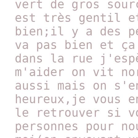
vert de gros sour
est très gentil e
bien;il y a des p
va pas bien et ça
dans la rue j'esp
m'aider on vit no
aussi mais on s'e
heureux,je vous e
le retrouver si v
personnes pour no