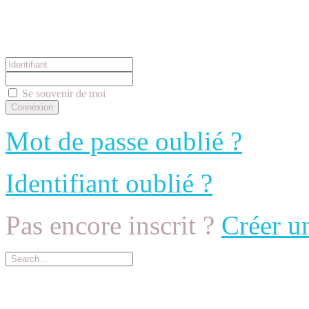
Connexion
Se souvenir de moi
Mot de passe oublié ?
Identifiant oublié ?
Pas encore inscrit ?
Créer u
Menu Principal