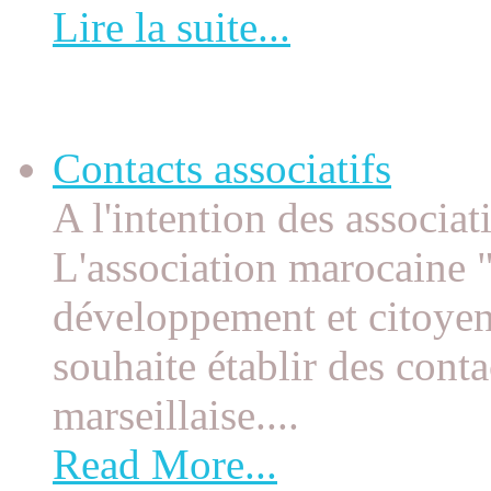
Lire la suite...
Contacts associatifs
Contacts associatifs
A l'intention des associat
L'association marocaine "
développement et citoye
souhaite établir des conta
marseillaise....
Read More...